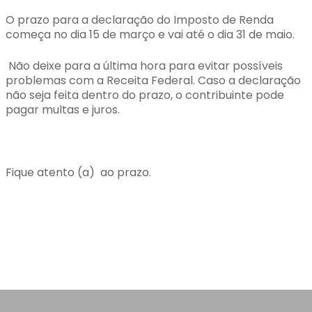
O prazo para a declaração do Imposto de Renda
começa no dia 15 de março e vai até o dia 31 de maio.
Não deixe para a última hora para evitar possíveis
problemas com a Receita Federal. Caso a declaração
não seja feita dentro do prazo, o contribuinte pode
pagar multas e juros.
Fique atento (a) ao prazo.