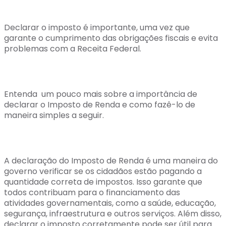
Declarar o imposto é importante, uma vez que
garante o cumprimento das obrigações fiscais e evita
problemas com a Receita Federal.
Entenda um pouco mais sobre a importância de
declarar o Imposto de Renda e como fazê-lo de
maneira simples a seguir.
A declaração do Imposto de Renda é uma maneira do
governo verificar se os cidadãos estão pagando a
quantidade correta de impostos. Isso garante que
todos contribuam para o financiamento das
atividades governamentais, como a saúde, educação,
segurança, infraestrutura e outros serviços. Além disso,
declarar o imposto corretamente pode ser útil para