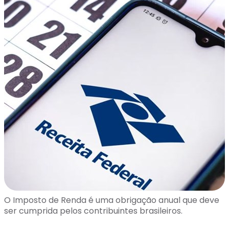
O Imposto de Renda é uma obrigação anual que deve
ser cumprida pelos contribuintes brasileiros.