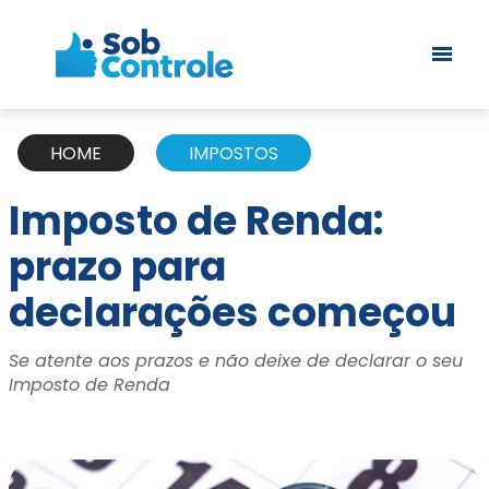
HOME
IMPOSTOS
Imposto de Renda:
prazo para
declarações começou
Se atente aos prazos e não deixe de declarar o seu
Imposto de Renda