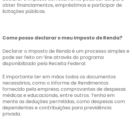
obter financiamentos, empréstimos e participar de
licitações públicas.
Como posso declarar o meu Imposto de Renda?
Declarar o Imposto de Renda é um processo simples e
pode ser feito on-line através do programa
disponibilizado pela Receita Federal.
É importante ter em mãos todos os documentos
necessários, como o Informe de Rendimentos
fornecido pela empresa, comprovantes de despesas
médicas e educacionais, entre outros. Tenha em
mente as deduções permitidas, como despesas com
dependentes e contribuições para previdência
privada.