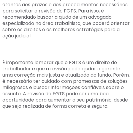
atentos aos prazos e aos procedimentos necessários
para solicitar a revisão do FGTS. Para isso, é
recomendado buscar a ajuda de um advogado
especializado na área trabalhista, que poderá orientar
sobre os direitos e as melhores estratégias para a
ação judicial.
É importante lembrar que o FGTS é um direito do
trabalhador e que a revisão pode ajudar a garantir
uma correção mais justa e atualizada do fundo. Porém,
é necessário ter cuidado com promessas de soluções
milagrosas e buscar informações confiáveis sobre o
assunto. A revisão do FGTS pode ser uma boa
oportunidade para aumentar o seu patrimônio, desde
que seja realizada de forma correta e segura.