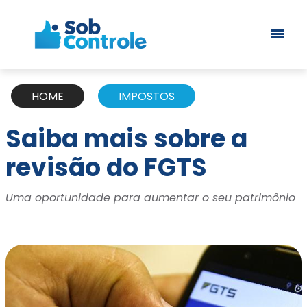
HOME
IMPOSTOS
Saiba mais sobre a
revisão do FGTS
Uma oportunidade para aumentar o seu patrimônio