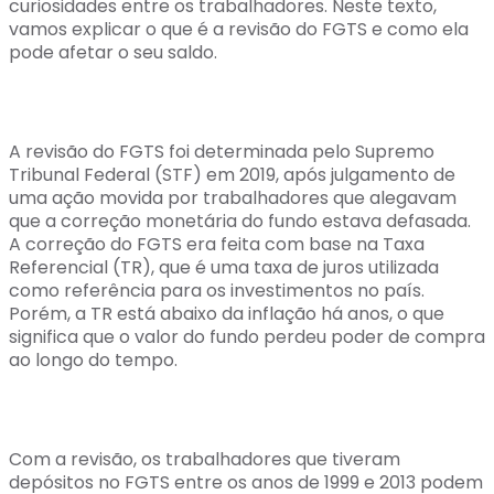
curiosidades entre os trabalhadores. Neste texto,
vamos explicar o que é a revisão do FGTS e como ela
pode afetar o seu saldo.
A revisão do FGTS foi determinada pelo Supremo
Tribunal Federal (STF) em 2019, após julgamento de
uma ação movida por trabalhadores que alegavam
que a correção monetária do fundo estava defasada.
A correção do FGTS era feita com base na Taxa
Referencial (TR), que é uma taxa de juros utilizada
como referência para os investimentos no país.
Porém, a TR está abaixo da inflação há anos, o que
significa que o valor do fundo perdeu poder de compra
ao longo do tempo.
Com a revisão, os trabalhadores que tiveram
depósitos no FGTS entre os anos de 1999 e 2013 podem