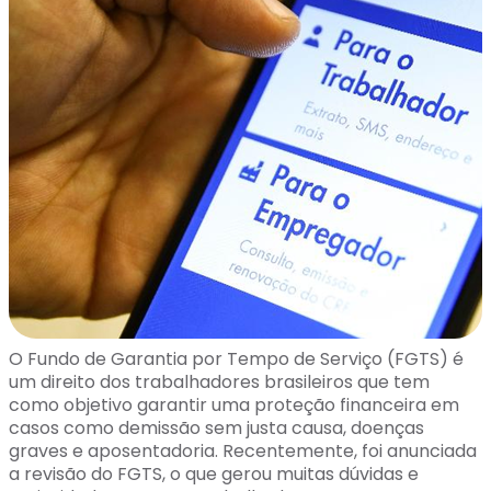
O Fundo de Garantia por Tempo de Serviço (FGTS) é
um direito dos trabalhadores brasileiros que tem
como objetivo garantir uma proteção financeira em
casos como demissão sem justa causa, doenças
graves e aposentadoria. Recentemente, foi anunciada
a revisão do FGTS, o que gerou muitas dúvidas e