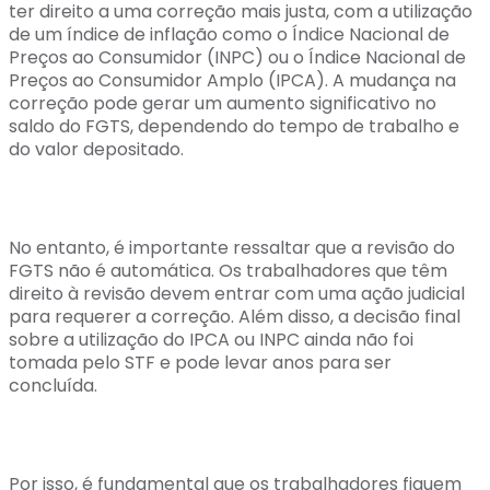
ter direito a uma correção mais justa, com a utilização
de um índice de inflação como o Índice Nacional de
Preços ao Consumidor (INPC) ou o Índice Nacional de
Preços ao Consumidor Amplo (IPCA). A mudança na
correção pode gerar um aumento significativo no
saldo do FGTS, dependendo do tempo de trabalho e
do valor depositado.
No entanto, é importante ressaltar que a revisão do
FGTS não é automática. Os trabalhadores que têm
direito à revisão devem entrar com uma ação judicial
para requerer a correção. Além disso, a decisão final
sobre a utilização do IPCA ou INPC ainda não foi
tomada pelo STF e pode levar anos para ser
concluída.
Por isso, é fundamental que os trabalhadores fiquem