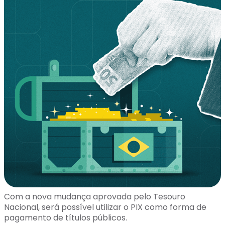
Com a nova mudança aprovada pelo Tesouro
Nacional, será possível utilizar o PIX como forma de
pagamento de títulos públicos.