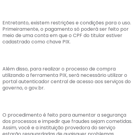
Entretanto, existem restrições e condições para o uso.
Primeiramente, o pagamento só poderá ser feito por
meio de uma conta em que o CPF do titular estiver
cadastrado como chave PIX.
Além disso, para realizar o processo de compra
utilizando a ferramenta PIX, será necessário utilizar o
portal autenticador central de acesso aos serviços do
governo, o gov.br.
O procedimento é feito para aumentar a segurança
dos processos e impedir que fraudes sejam cometidas.
Assim, você e a instituição provedora do serviço
estarão resguardadas de quaisquer problemas