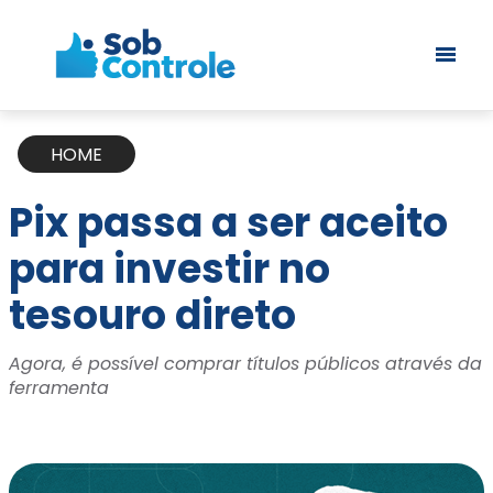
HOME
Pix passa a ser aceito
para investir no
tesouro direto
Agora, é possível comprar títulos públicos através da
ferramenta