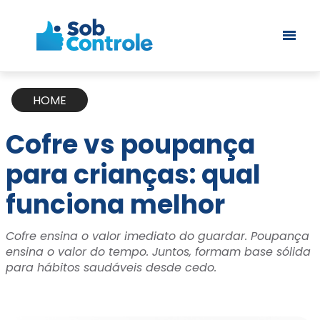
HOME
Cofre vs poupança
para crianças: qual
funciona melhor
Cofre ensina o valor imediato do guardar. Poupança
ensina o valor do tempo. Juntos, formam base sólida
para hábitos saudáveis desde cedo.