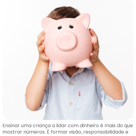
Ensinar uma criança a lidar com dinheiro é mais do que
mostrar números. É formar visão, responsabilidade e