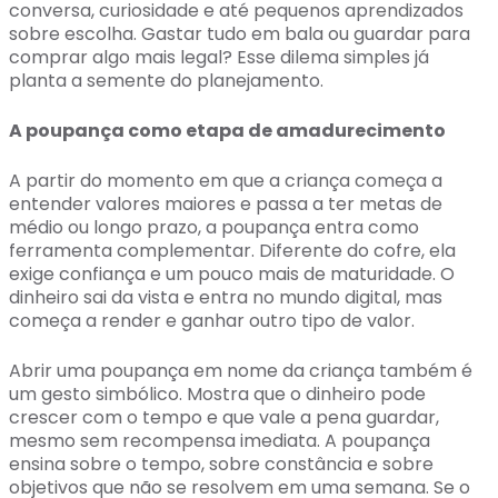
conversa, curiosidade e até pequenos aprendizados
sobre escolha. Gastar tudo em bala ou guardar para
comprar algo mais legal? Esse dilema simples já
planta a semente do planejamento.
A poupança como etapa de amadurecimento
A partir do momento em que a criança começa a
entender valores maiores e passa a ter metas de
médio ou longo prazo, a poupança entra como
ferramenta complementar. Diferente do cofre, ela
exige confiança e um pouco mais de maturidade. O
dinheiro sai da vista e entra no mundo digital, mas
começa a render e ganhar outro tipo de valor.
Abrir uma poupança em nome da criança também é
um gesto simbólico. Mostra que o dinheiro pode
crescer com o tempo e que vale a pena guardar,
mesmo sem recompensa imediata. A poupança
ensina sobre o tempo, sobre constância e sobre
objetivos que não se resolvem em uma semana. Se o