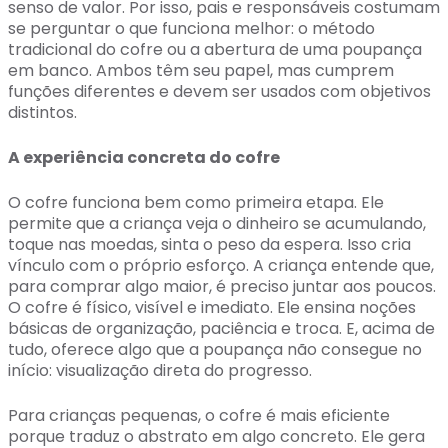
senso de valor. Por isso, pais e responsáveis costumam
se perguntar o que funciona melhor: o método
tradicional do cofre ou a abertura de uma poupança
em banco. Ambos têm seu papel, mas cumprem
funções diferentes e devem ser usados com objetivos
distintos.
A experiência concreta do cofre
O cofre funciona bem como primeira etapa. Ele
permite que a criança veja o dinheiro se acumulando,
toque nas moedas, sinta o peso da espera. Isso cria
vínculo com o próprio esforço. A criança entende que,
para comprar algo maior, é preciso juntar aos poucos.
O cofre é físico, visível e imediato. Ele ensina noções
básicas de organização, paciência e troca. E, acima de
tudo, oferece algo que a poupança não consegue no
início: visualização direta do progresso.
Para crianças pequenas, o cofre é mais eficiente
porque traduz o abstrato em algo concreto. Ele gera